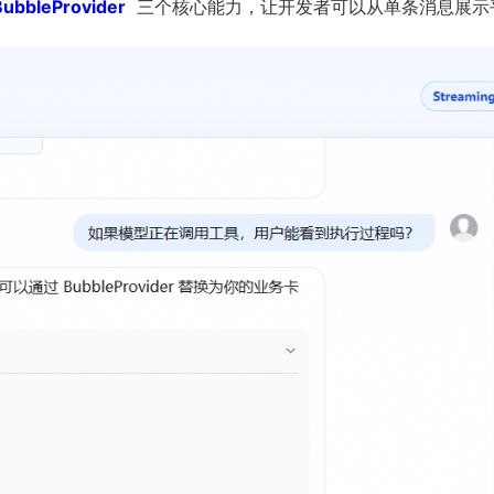
BubbleProvider
三个核心能力，让开发者可以从单条消息展示